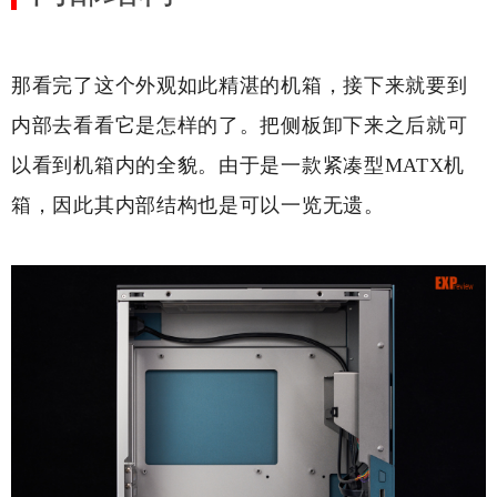
那看完了这个外观如此精湛的机箱，接下来就要到
内部去看看它是怎样的了。把侧板卸下来之后就可
以看到机箱内的全貌。由于是一款紧凑型MATX机
箱，因此其内部结构也是可以一览无遗。