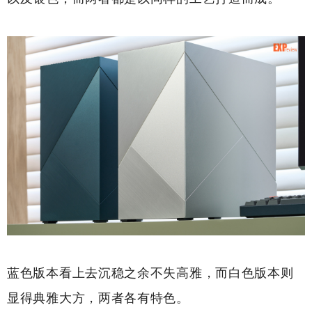
蓝色版本看上去沉稳之余不失高雅，而白色版本则
显得典雅大方，两者各有特色。