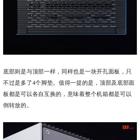
底部则是与顶部一样，同样也是一块开孔面板，只
不过是多了4个脚垫。值得一提的是，顶部及底部面
板都是可以各自互换的，意味着整个机箱都是可以
倒转放的。