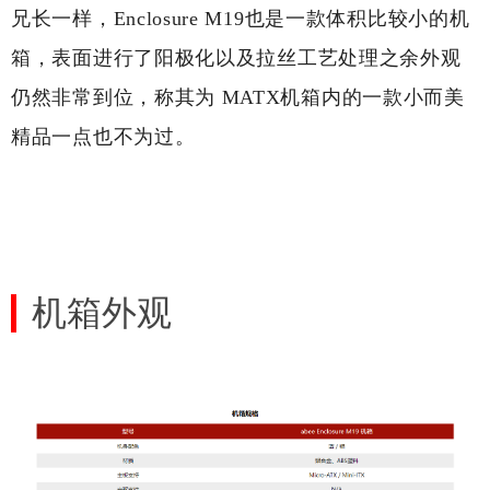
兄长一样，Enclosure M19也是一款体积比较小的机
箱，表面进行了阳极化以及拉丝工艺处理之余外观
仍然非常到位，称其为 MATX机箱内的一款小而美
精品一点也不为过。
机箱外观