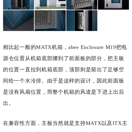
相比起一般的MATX机箱，abee Enclosure M19把电
源仓位置从机箱底部挪到了前面板的部分，把主板
的位置一直拉到机箱底部，顶部则是留出了足够空
间给一个水冷排。由于是这样的设计，因此前面板
是没有风扇位置，而整个机箱的风道是下进上出后
出。
在兼容性方面，主板当然就是支持MATX以及ITX主