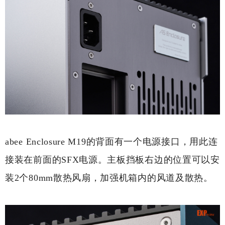
abee Enclosure M19的背面有一个电源接口，用此连
接装在前面的SFX电源。主板挡板右边的位置可以安
装2个80mm散热风扇，加强机箱内的风道及散热。