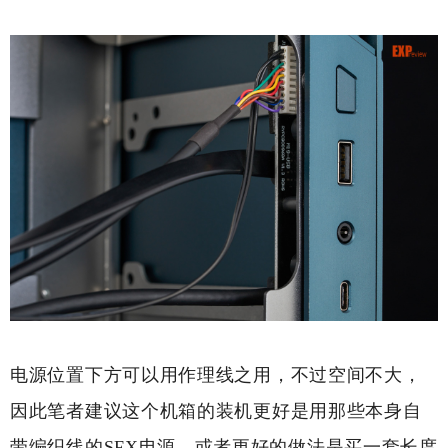
电源位置下方可以用作理线之用，不过空间不大，
因此笔者建议这个机箱的装机更好是用那些本身自
带编织线的SFX电源，或者更好的做法是买一套长度