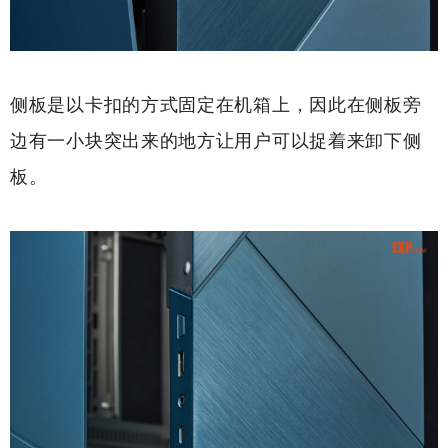
侧板是以卡扣的方式固定在机箱上，因此在侧板旁
边有一小块突出来的地方让用户可以捉着来卸下侧
板。