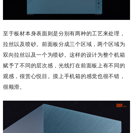
至于板材本身表面则是分别有两种的工艺来处理，
拉丝以及喷砂。前面板分成三个区域，两个区域为
双向拉丝以及一个为喷砂。这样的设计为整个机箱
赋予了不同的层次感，光线打在前面板上有不同的
观感，很赏心悦目。摸上手机箱的感觉也很不错，
很顺滑。