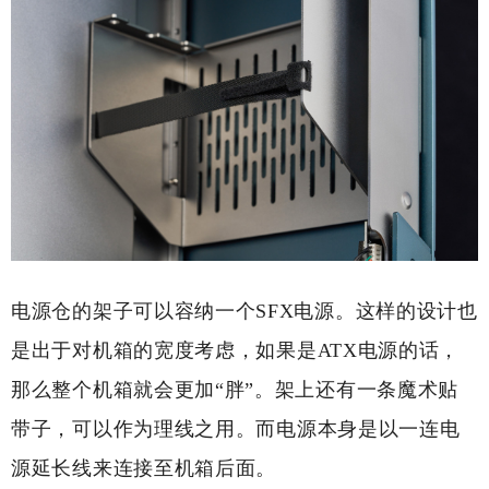
电源仓的架子可以容纳一个SFX电源。这样的设计也
是出于对机箱的宽度考虑，如果是ATX电源的话，
那么整个机箱就会更加“胖”。架上还有一条魔术贴
带子，可以作为理线之用。而电源本身是以一连电
源延长线来连接至机箱后面。