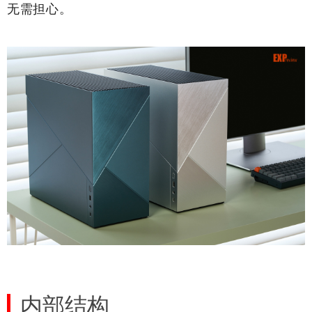
无需担心。
内部结构