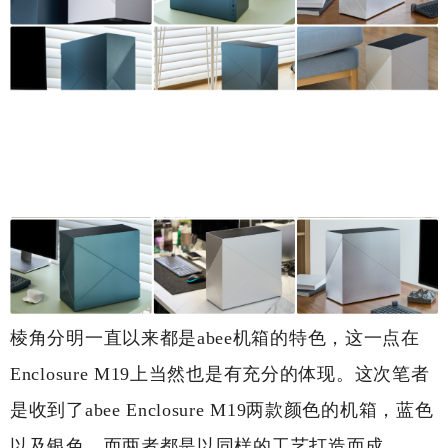
棱角分明一直以来都是abee机箱的特色，这一点在
Enclosure M19上当然也是有充分的体现。这次笔者
是收到了abee Enclosure M19两款颜色的机箱，蓝色
以及银色，而两者都是以同样的工艺打造而成。