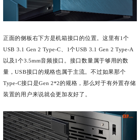
正面的侧板右下方是机箱接口的位置。这里有1个
USB 3.1 Gen 2 Type-C、1个USB 3.1 Gen 2 Type-A
以及1个3.5mm音频接口。接口数量属于够用的数
量，USB接口的规格也属于主流。不过如果那个
Type-C接口是Gen 2*2的规格，那么对于有外置存储
装置的用户来说就会更加友好了。