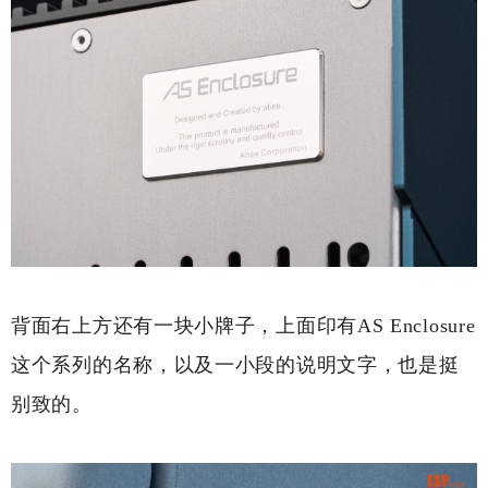
背面右上方还有一块小牌子，上面印有AS Enclosure
这个系列的名称，以及一小段的说明文字，也是挺
别致的。