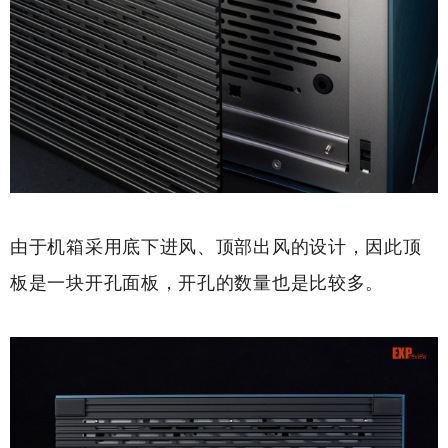
由于机箱采用底下进风、顶部出风的设计，因此顶
板是一块开孔面板，开孔的数量也是比较多。