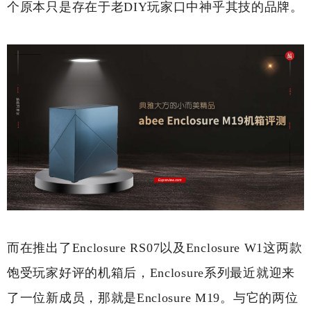
个原本只是存在于老DIY玩家口中神乎其技的品牌。
而在推出了Enclosure RS07以及Enclosure W1这两款
饱受玩家好评的机箱后，Enclosure系列最近就迎来
了一位新成员，那就是Enclosure M19。与它的两位