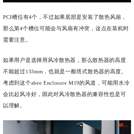
PCI槽位有4个，不过如果底部是安装了散热风扇，
那么第4个槽位可能会与风扇有冲突，这点在装机时
需要注意。
如果用户是选择用风冷散热器，那么散热器的高度
不能超过133mm，也就是一般塔式散热器的高度。
考虑到这个abee Enclosure M19的风道，可能用水冷
会比起风冷好，因此对风冷散热器的兼容性也是可
以理解。