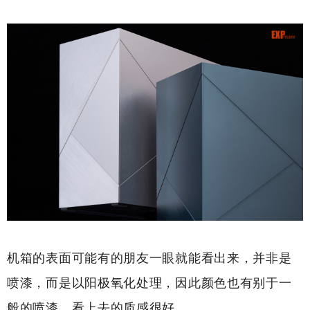
机箱的表面可能有的朋友一眼就能看出来，并非是
喷漆，而是以阳极氧化处理，因此颜色也有别于一
般的喷漆，看上去的质感很好。