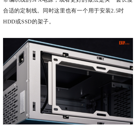
合适的定制线。同时这里也有一个用于安装2.5吋
HDD或SSD的架子。