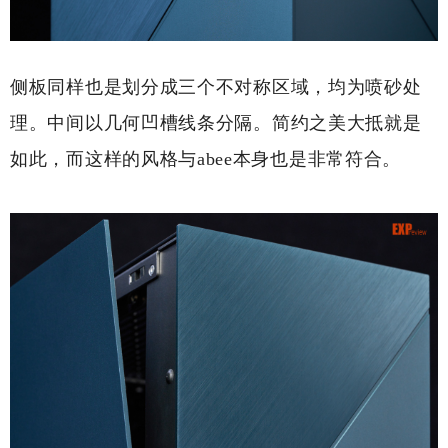
侧板同样也是划分成三个不对称区域，均为喷砂处
理。中间以几何凹槽线条分隔。简约之美大抵就是
如此，而这样的风格与abee本身也是非常符合。