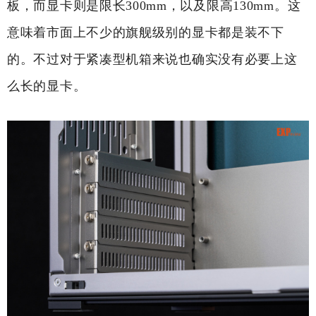
板，而显卡则是限长300mm，以及限高130mm。这
意味着市面上不少的旗舰级别的显卡都是装不下
的。不过对于紧凑型机箱来说也确实没有必要上这
么长的显卡。