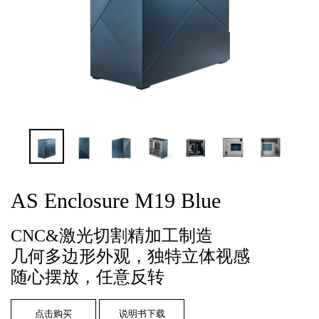
AS Enclosure M19 Blue
CNC&激光切割精加工制造
几何多边形外观，独特立体视感
随心摆放，任意反转
点击购买
说明书下载