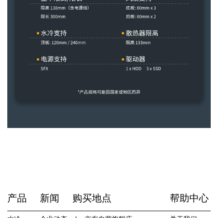
产品
新闻
购买地点
帮助中心